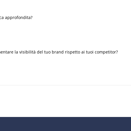
ca approfondita?
ntare la visibilità del tuo brand rispetto ai tuoi competitor?