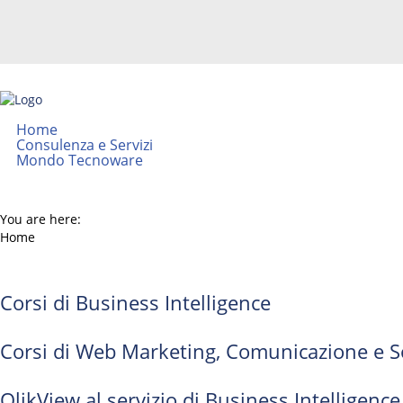
Home
Consulenza e Servizi
Mondo Tecnoware
You are here:
Home
Corsi di Business Intelligence
Corsi di Web Marketing, Comunicazione e S
QlikView al servizio di Business Intelligence