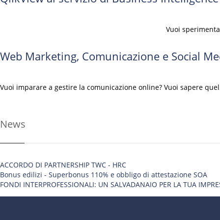
Vuoi sperimenta
Web Marketing, Comunicazione e Social Med
Vuoi imparare a gestire la comunicazione online? Vuoi sapere quello 
News
ACCORDO DI PARTNERSHIP TWC - HRC
Bonus edilizi - Superbonus 110% e obbligo di attestazione SOA
FONDI INTERPROFESSIONALI: UN SALVADANAIO PER LA TUA IMPRE