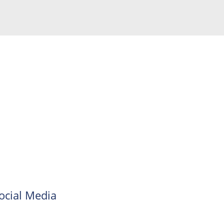
ocial Media