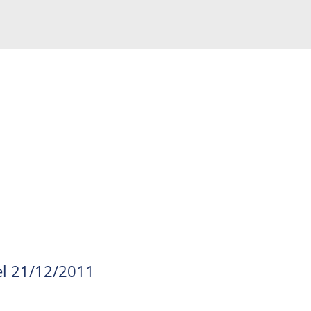
del 21/12/2011