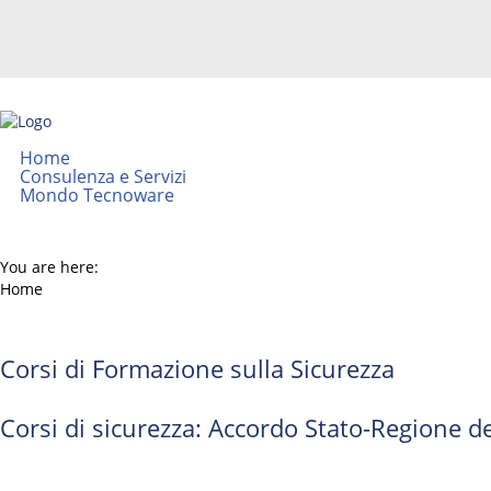
Home
Consulenza e Servizi
Mondo Tecnoware
You are here:
Home
Corsi di Formazione sulla Sicurezza
Corsi di sicurezza: Accordo Stato-Regione 