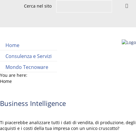
Cerca nel sito
Home
Consulenza e Servizi
Mondo Tecnoware
You are here:
Home
Business Intelligence
Ti piacerebbe analizzare tutti i dati di vendita, di produzione, degli
acquisti e i costi della tua impresa con un unico cruscotto?