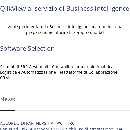
QlikView al servizio di Business Intelligence
Vuoi sperimentare la Business Intelligence ma non hai una
preparazione informatica approfondita?
Software Selection
Sistemi di ERP Gestionali - Contabilità industriale Analitica -
Logistica e Automatizzazione - Piattaforme di Collaborazione -
CRM.
News
ACCORDO DI PARTNERSHIP TWC - HRC
Bonus edilizi - Superbonus 110% e obbligo di attestazione SOA