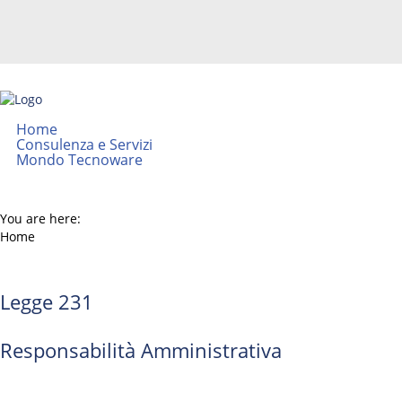
Home
Consulenza e Servizi
Mondo Tecnoware
You are here:
Home
Legge 231
Responsabilità Amministrativa