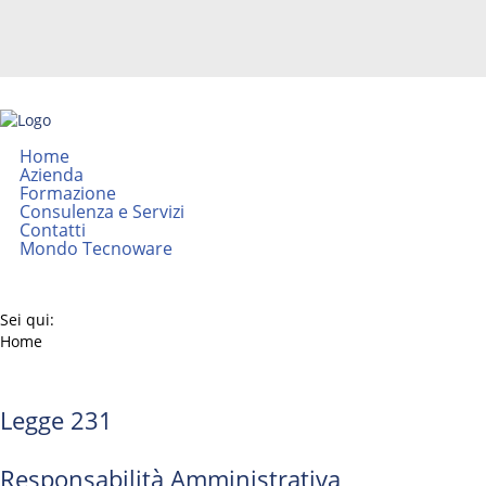
Home
Azienda
Formazione
Consulenza e Servizi
Contatti
Mondo Tecnoware
Sei qui:
Home
Legge 231
Responsabilità Amministrativa