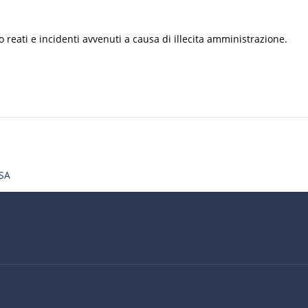
reati e incidenti avvenuti a causa di illecita amministrazione.
SA