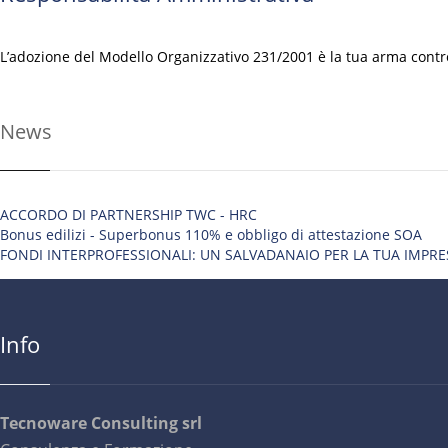
L’adozione del Modello Organizzativo 231/2001 è la tua arma contro 
News
ACCORDO DI PARTNERSHIP TWC - HRC
Bonus edilizi - Superbonus 110% e obbligo di attestazione SOA
FONDI INTERPROFESSIONALI: UN SALVADANAIO PER LA TUA IMPRE
Info
Tecnoware Consulting srl