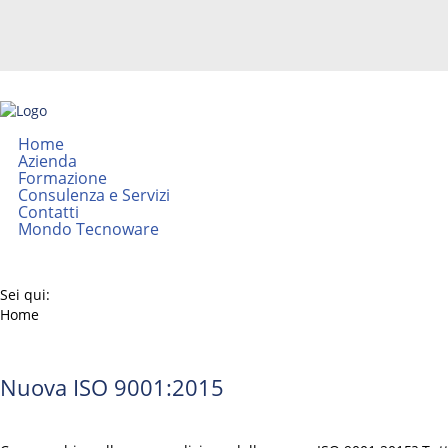
Home
Azienda
Formazione
Consulenza e Servizi
Contatti
Mondo Tecnoware
Sei qui:
Home
Nuova ISO 9001:2015